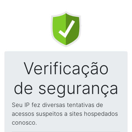
Verificação
de segurança
Seu IP fez diversas tentativas de
acessos suspeitos a sites hospedados
conosco.